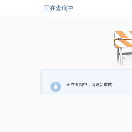
正在查询中
正在查询中，请刷新重试