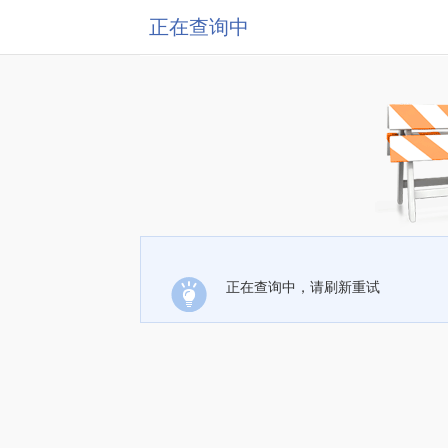
正在查询中
正在查询中，请刷新重试