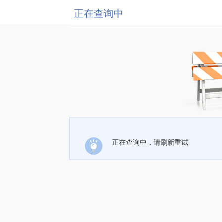
正在查询中
正在查询中，请刷新重试