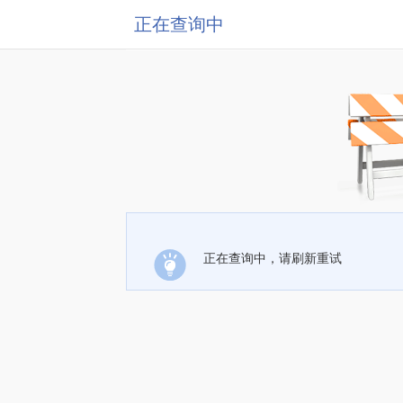
正在查询中
正在查询中，请刷新重试