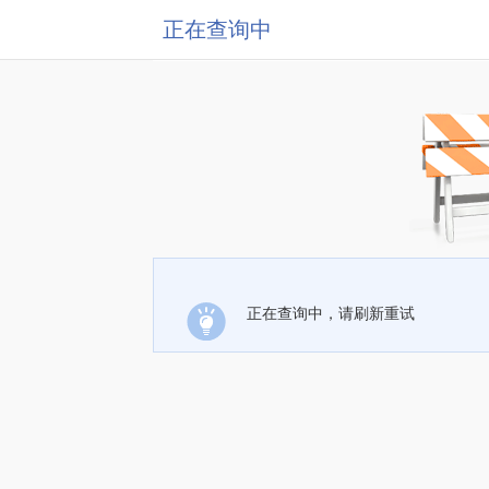
正在查询中
正在查询中，请刷新重试