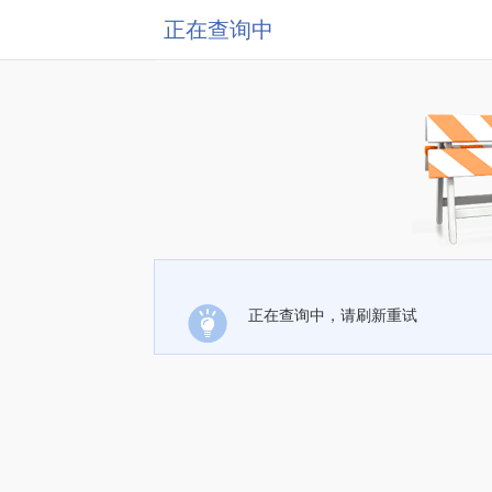
正在查询中
正在查询中，请刷新重试