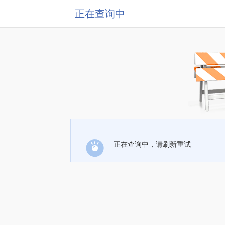
正在查询中
正在查询中，请刷新重试